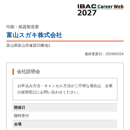
印刷・紙器製造業
富山スガキ株式会社
富山県富山市塚原23番地1
最終更新日：2026/02/24
会社説明会
お申込み方法・キャンセル方法がご不明な場合は、企業
の採用窓口にお問い合わせください。
開催日
随時受付
会場