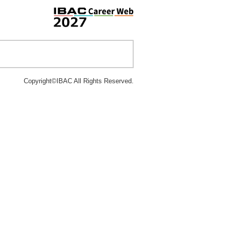
Copyright©IBAC All Rights Reserved.