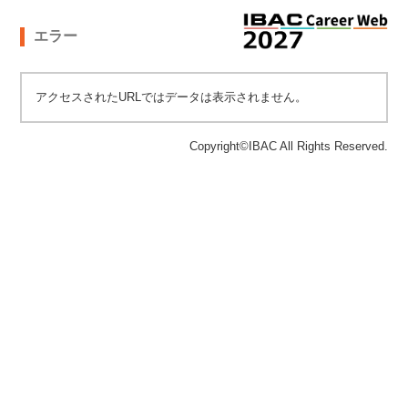
エラー
アクセスされたURLではデータは表示されません。
Copyright©IBAC All Rights Reserved.