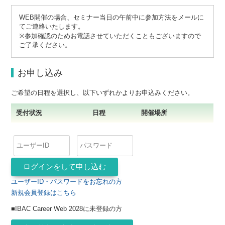
WEB開催の場合、セミナー当日の午前中に参加方法をメールに
てご連絡いたします。
※参加確認のためお電話させていただくこともございますので
ご了承ください。
お申し込み
ご希望の日程を選択し、以下いずれかよりお申込みください。
受付状況
日程
開催場所
ユーザーID・パスワードをお忘れの方
新規会員登録はこちら
■IBAC Career Web 2028に未登録の方