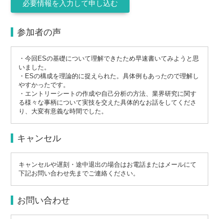
参加者の声
・今回ESの基礎について理解できたため早速書いてみようと思
いました。
・ESの構成を理論的に捉えられた。具体例もあったので理解し
やすかったです。
・エントリーシートの作成や自己分析の方法、業界研究に関す
る様々な事柄について実技を交えた具体的なお話をしてくださ
り、大変有意義な時間でした。
キャンセル
キャンセルや遅刻・途中退出の場合はお電話またはメールにて
下記お問い合わせ先までご連絡ください。
お問い合わせ