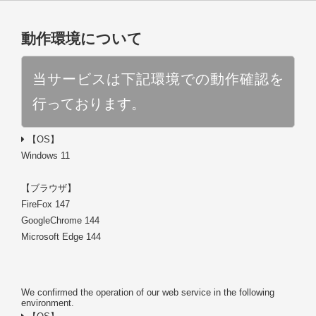
動作環境について
当サービスは下記環境での動作確認を
行っております。
【OS】
Windows 11
【ブラウザ】
FireFox 147
GoogleChrome 144
Microsoft Edge 144
We confirmed the operation of our web service in the following
environment.