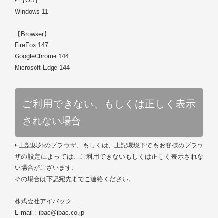
【OS】
Windows 11
【Browser】
FireFox 147
GoogleChrome 144
Microsoft Edge 144
ご利用できない、もしくは正しく表示
されない場合
上記以外のブラウザ、もしくは、上記環境下でもお客様のブラウ
ザの設定によっては、ご利用できないもしくは正しく表示されな
い場合がございます。
その場合は下記宛先までご連絡ください。
株式会社アイバック
E-mail：ibac@ibac.co.jp