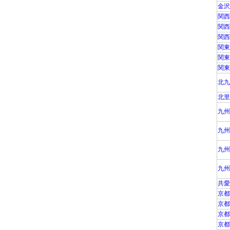
金沢
関西
関西
関西
関東
関東
関東
北九
北里
九州
九州
九州
九州
共愛
京都
京都
京都
京都