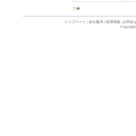
27
件
トップページ
|
会社案内
|
採用情報
|
お問合
Copyright