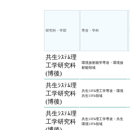
研究科・学部
専攻・学科
共生ｼｽﾃﾑ理
環境放射能学専攻・環境放
工学研究科
射能領域
(博後)
共生ｼｽﾃﾑ理
共生ｼｽﾃﾑ理工学専攻・環境
工学研究科
共生ｼｽﾃﾑ領域
(博後)
共生ｼｽﾃﾑ理
共生ｼｽﾃﾑ理工学専攻・共生
工学研究科
環境ｼｽﾃﾑ領域
(博後)