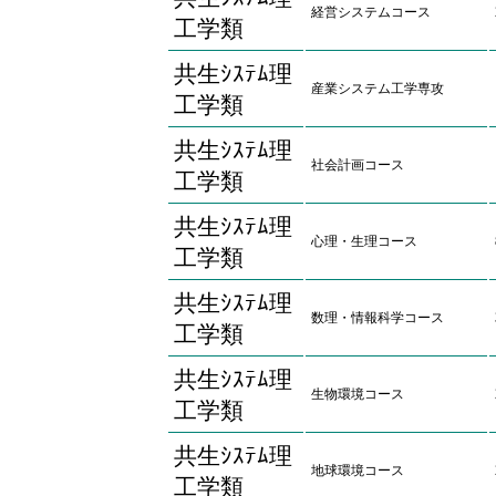
経営システムコース
工学類
共生ｼｽﾃﾑ理
産業システム工学専攻
工学類
共生ｼｽﾃﾑ理
社会計画コース
工学類
共生ｼｽﾃﾑ理
心理・生理コース
工学類
共生ｼｽﾃﾑ理
数理・情報科学コース
工学類
共生ｼｽﾃﾑ理
生物環境コース
工学類
共生ｼｽﾃﾑ理
地球環境コース
工学類