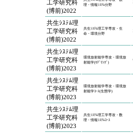
工学研究科
理・情報ｼｽﾃﾑ分野
(博前)2022
共生ｼｽﾃﾑ理
共生ｼｽﾃﾑ理工学専攻・生
工学研究科
命・環境分野
(博前)2022
共生ｼｽﾃﾑ理
環境放射能学専攻・環境放
工学研究科
射能学(ﾓﾃﾞﾘﾝｸﾞ)
(博前)2023
共生ｼｽﾃﾑ理
環境放射能学専攻・環境放
工学研究科
射能学ｺｰｽ(生態学)
(博前)2023
共生ｼｽﾃﾑ理
共生ｼｽﾃﾑ理工学専攻・数
工学研究科
理・情報ｼｽﾃﾑｺｰｽ
(博前)2023