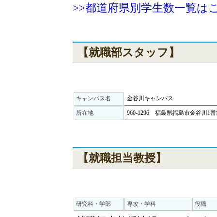
>>都道府県別学生数一覧は
【就職部スタッフ】
キャンパス名
金谷川キャンパス
所在地
960-1296 福島県福島市金谷川1
【就職担当教授】
研究科・学部
専攻・学科
役職