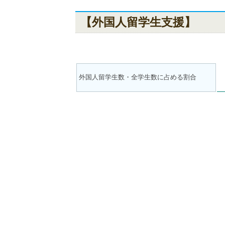
【外国人留学生支援】
外国人留学生数・全学生数に占める割合