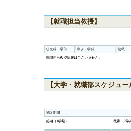
【就職担当教授】
研究科・学部
専攻・学科
役職
就職担当教授情報はございません。
【大学・就職部スケジュー
試験期間
前期（1学期）
後期（2学