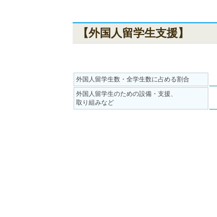
【外国人留学生支援】
外国人留学生数・全学生数に占める割合
外国人留学生のための設備・支援、
取り組みなど