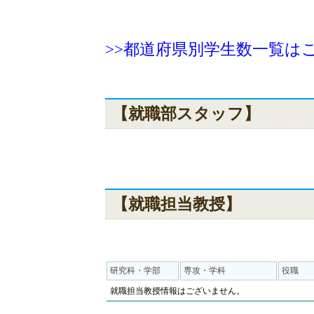
>>都道府県別学生数一覧は
【就職部スタッフ】
【就職担当教授】
研究科・学部
専攻・学科
役職
就職担当教授情報はございません。