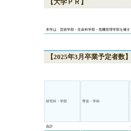
【大学ＰＲ】
本学は、芸術学部・生命科学部・危機管理学部を擁す
【2025年3月卒業予定者数
研究科・学部
専攻・学科
合計