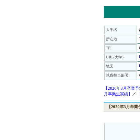
大学名
所在地
TEL
URL(大学)
地図
就職担当部署
【2020年3月卒業
月卒業生実績】
／
【2020年3月卒