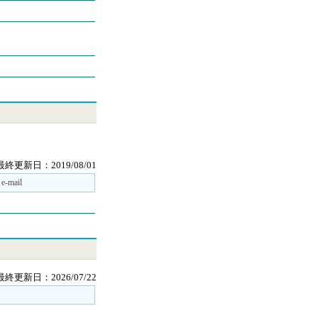
最終更新日：2019/08/01
e-mail
最終更新日：2026/07/22