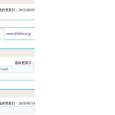
最終更新日：2015/06/05
careers@obirin.ac.jp
最終更新日：
e-mail
最終更新日：2016/06/14