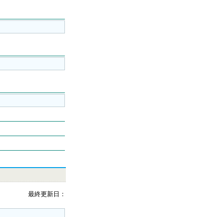
最終更新日：