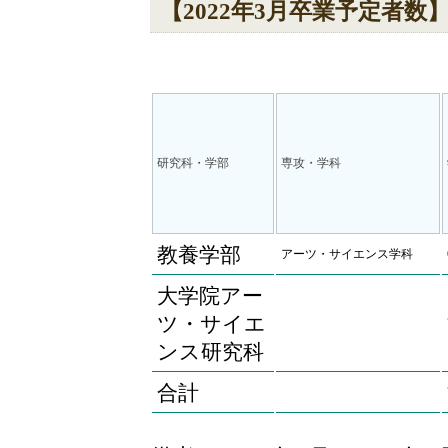
【2022年3月卒業予定者数
研究科・学部
専攻・学科
教養学部
アーツ・サイエンス学科
大学院アー
ツ・サイエ
ンス研究科
合計