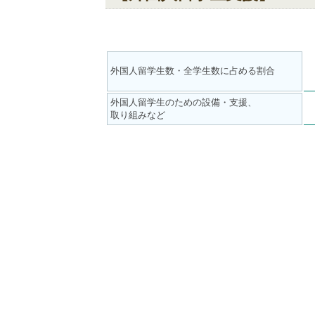
外国人留学生数・全学生数に占める割合
外国人留学生のための設備・支援、
取り組みなど