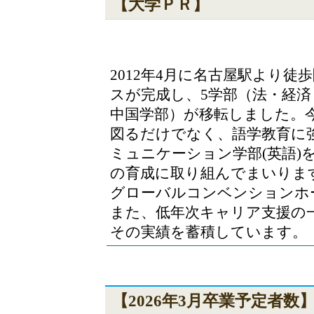
【大学ＰＲ】
2012年4月に名古屋駅より
スが完成し、5学部（法・経
中国学部）が移転しました。今
図るだけでなく、語学教育に強
ミュニケーション学部(英語)
の育成に取り組んでまいります
グローバルコンベンションホ
また、低年次キャリア支援の
その実績を蓄積しています。
【2026年3月卒業予定者数