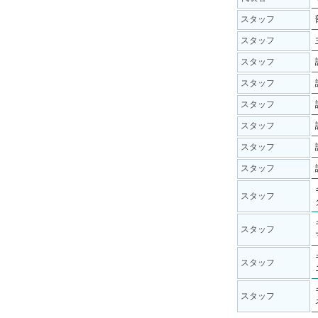
スタッフ
スタッフ
スタッフ
スタッフ
スタッフ
スタッフ
スタッフ
スタッフ
スタッフ
スタッフ
スタッフ
スタッフ