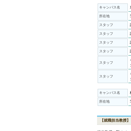
キャンパス名
所在地
スタッフ
スタッフ
スタッフ
スタッフ
スタッフ
スタッフ
キャンパス名
所在地
【就職担当教授】