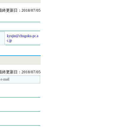
最終更新日：2018/07/05
kyujin@chugoku-pc.a
c.jp
最終更新日：2018/07/05
e-mail