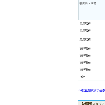
研究科・学部
応用課程
応用課程
応用課程
専門課程
専門課程
専門課程
専門課程
合計
>>都道府県別学生
【就職部スタッフ