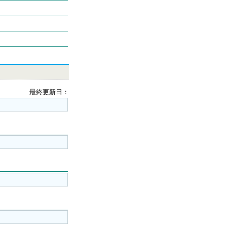
最終更新日：