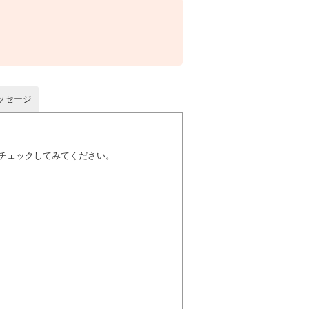
ッセージ
チェックしてみてください。