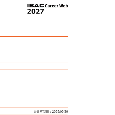
最終更新日：2025/09/29