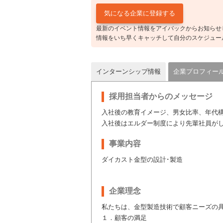
最新のイベント情報をアイバックからお知らせ
情報をいち早くキャッチして自分のスケジュー
インターンシップ情報
企業プロフィー
採用担当者からのメッセージ
入社後の教育イメージ、男女比率、年代
入社後はエルダー制度により先輩社員が
事業内容
ダイカスト金型の設計･製造
企業理念
私たちは、金型製造技術で顧客ニーズの
１．顧客の満足