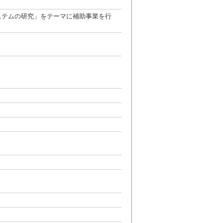
ステムの研究」をテーマに補助事業を行