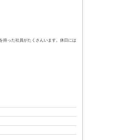
を持った社員がたくさんいます。休日には