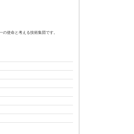
一の使命と考える技術集団です。