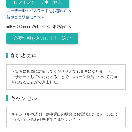
ユーザーID・パスワードをお忘れの方
新規会員登録はこちら
■IBAC Career Web 2028に未登録の方
参加者の声
・質問に真摯に対応してくださりとても参考になりました。
・サポートしていただけることで、Uターン就活について前向
きになることができました。
キャンセル
キャンセルや遅刻・途中退出の場合はお電話またはメールにて
下記お問い合わせ先までご連絡ください。