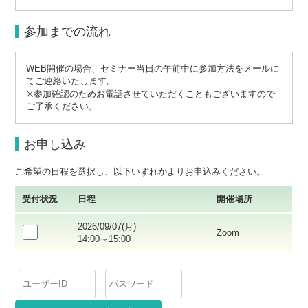
参加までの流れ
WEB開催の場合、セミナー当日の午前中に参加方法をメールに
てご連絡いたします。
※参加確認のためお電話させていただくこともございますので
ご了承ください。
お申し込み
ご希望の日程を選択し、以下いずれかよりお申込みください。
受付状況
日程
開催場所
2026/09/07(月)
Zoom
14:00～15:00