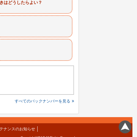
ときはどうしたらよい？
すべてのバックナンバーを見る
テナンスのお知らせ