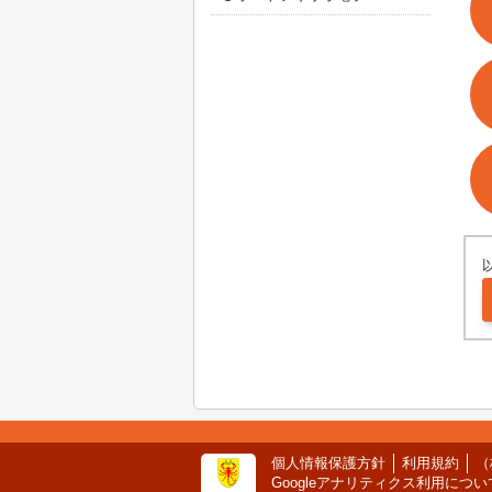
個人情報保護方針
利用規約
（
Googleアナリティクス利用につい