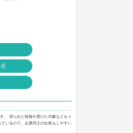
発見
る
す。 得られた情報や受けた印象などをメ
れているので、企業同士の比較もしやすい