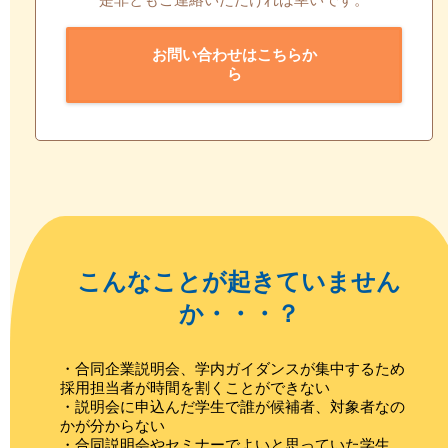
お問い合わせはこちらか
ら
こんなことが起きていません
か・・・？
・合同企業説明会、学内ガイダンスが集中するため
採用担当者が時間を割くことができない
・説明会に申込んだ学生で誰が候補者、対象者なの
かが分からない
・合同説明会やセミナーでよいと思っていた学生