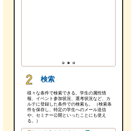
1
2
3
検索
様々な条件で検索できる。学生の属性情
報、イベント参加状況、選考状況など、カ
ルテに登録した条件での検索も。 （検索条
件を保存し、特定の学生へのメール送信
や、セミナー公開といったことにも使え
る。）