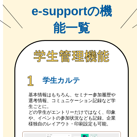
e-supportの機
能一覧
学生カルテ
基本情報はもちろん、セミナー参加履歴や
選考情報、コミュニケーション記録など学
生ごとに。
どの学生がエントリーだけではなく、印象
や、イベントの参加状況なども記録。企業
様独自のレイアウト・印刷設定も可能。