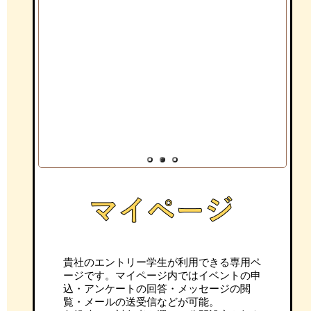
1
2
3
貴社のエントリー学生が利用できる専用ペ
ージです。マイページ内ではイベントの申
込・アンケートの回答・メッセージの閲
覧・メールの送受信などが可能。