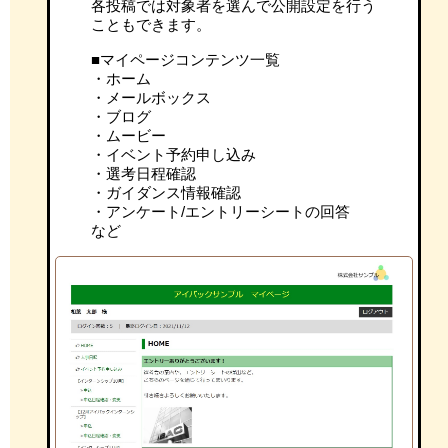
各投稿では対象者を選んで公開設定を行う
こともできます。
■マイページコンテンツ一覧
・ホーム
・メールボックス
・ブログ
・ムービー
・イベント予約申し込み
・選考日程確認
・ガイダンス情報確認
・アンケート/エントリーシートの回答
など