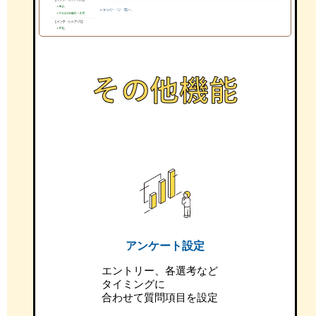
アンケート設定
エントリー、各選考など
タイミングに
合わせて質問項目を設定