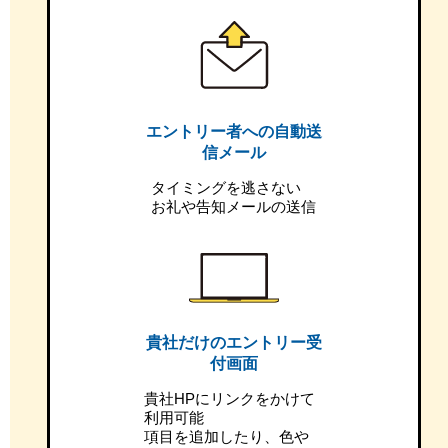
エントリー者への自動送
信メール
タイミングを逃さない
お礼や告知メールの送信
貴社だけのエントリー受
付画面
貴社HPにリンクをかけて
利用可能
項目を追加したり、色や