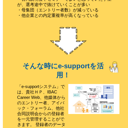
が、選考途中で抜けていくことが多い
・母集団（エントリー者数）が減っている
・他企業との内定重複率が高くなっている
そんな時にe-supportを活
用！
「e-supportシステム」で
は、貴社ＨＰ、IBAC
Career Web、他媒体から
のエントリー者、アイバ
ック・フォーラム、他社
合同説明会からの登録者
を一元管理することがで
きます。 登録者のデータ