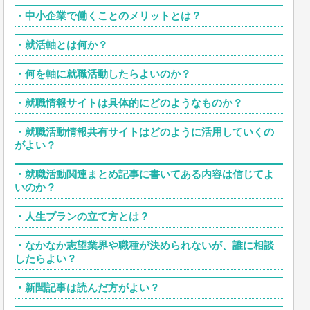
・
中小企業で働くことのメリットとは？
・
就活軸とは何か？
・
何を軸に就職活動したらよいのか？
・
就職情報サイトは具体的にどのようなものか？
・
就職活動情報共有サイトはどのように活用していくの
がよい？
・
就職活動関連まとめ記事に書いてある内容は信じてよ
いのか？
・
人生プランの立て方とは？
・
なかなか志望業界や職種が決められないが、誰に相談
したらよい？
・
新聞記事は読んだ方がよい？