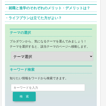
・
就職と進学のそれぞれのメリット・デメリットは？
・
ライフプランは立てた方がよい？
テーマの選択
プルダウンから、気になるテーマを選んでみましょう！
テーマを選択すると、該当テーマのページへ移動します。
キーワード検索
知りたい情報をワードから検索できます。