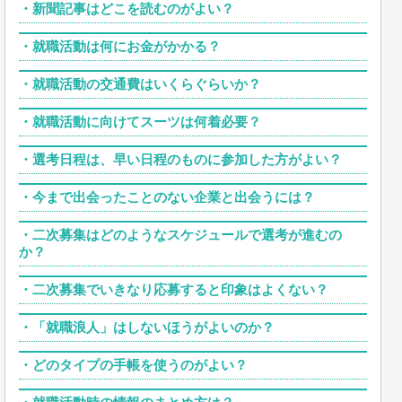
・
新聞記事はどこを読むのがよい？
・
就職活動は何にお金がかかる？
・
就職活動の交通費はいくらぐらいか？
・
就職活動に向けてスーツは何着必要？
・
選考日程は、早い日程のものに参加した方がよい？
・
今まで出会ったことのない企業と出会うには？
・
二次募集はどのようなスケジュールで選考が進むの
か？
・
二次募集でいきなり応募すると印象はよくない？
・
「就職浪人」はしないほうがよいのか？
・
どのタイプの手帳を使うのがよい？