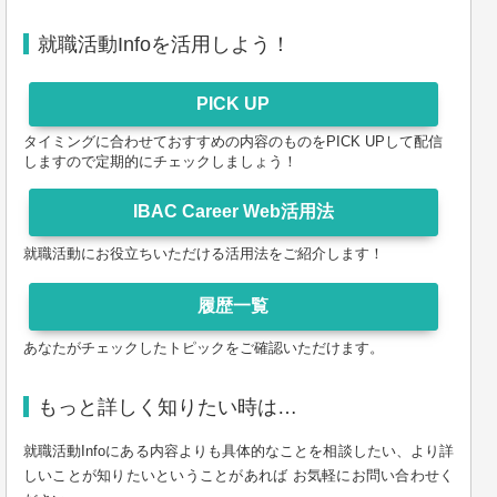
就職活動Infoを活用しよう！
タイミングに合わせておすすめの内容のものをPICK UPして配信
しますので定期的にチェックしましょう！
就職活動にお役立ちいただける活用法をご紹介します！
あなたがチェックしたトピックをご確認いただけます。
もっと詳しく知りたい時は…
就職活動Infoにある内容よりも具体的なことを相談したい、より詳
しいことが知りたいということがあれば お気軽にお問い合わせく