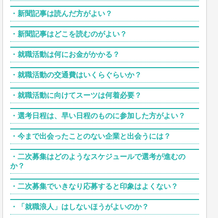
・
新聞記事は読んだ方がよい？
・
新聞記事はどこを読むのがよい？
・
就職活動は何にお金がかかる？
・
就職活動の交通費はいくらぐらいか？
・
就職活動に向けてスーツは何着必要？
・
選考日程は、早い日程のものに参加した方がよい？
・
今まで出会ったことのない企業と出会うには？
・
二次募集はどのようなスケジュールで選考が進むの
か？
・
二次募集でいきなり応募すると印象はよくない？
・
「就職浪人」はしないほうがよいのか？