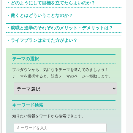
・
どのようにして目標を立てたらよいのか？
・
働くとはどういうことなのか？
・
就職と進学のそれぞれのメリット・デメリットは？
・
ライフプランは立てた方がよい？
テーマの選択
プルダウンから、気になるテーマを選んでみましょう！
テーマを選択すると、該当テーマのページへ移動します。
キーワード検索
知りたい情報をワードから検索できます。