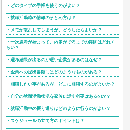
・
どのタイプの手帳を使うのがよい？
・
就職活動時の情報のまとめ方は？
・
メモが散乱してしまうが、どうしたらよいか？
・
一次選考が始まって、内定がでるまでの期間はどれく
らい？
・
選考結果が出るのが遅い企業があるのはなぜ？
・
企業への提出書類にはどのようなものがある？
・
相談したい事があるが、どこに相談するのがよいか？
・
自分の就職活動状況を家族に話す必要はあるのか？
・
就職活動中の振り返りはどのように行うのがよい？
・
スケジュールの立て方のポイントは？