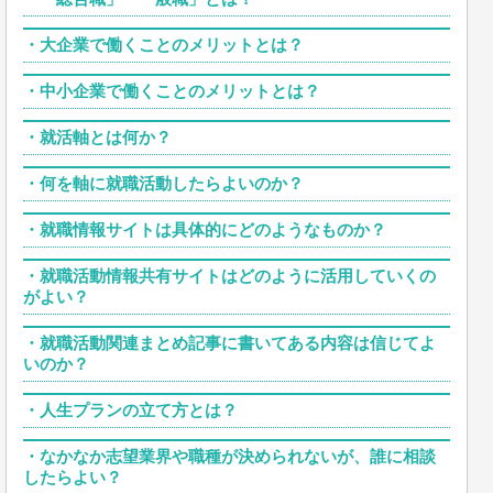
・
大企業で働くことのメリットとは？
・
中小企業で働くことのメリットとは？
・
就活軸とは何か？
・
何を軸に就職活動したらよいのか？
・
就職情報サイトは具体的にどのようなものか？
・
就職活動情報共有サイトはどのように活用していくの
がよい？
・
就職活動関連まとめ記事に書いてある内容は信じてよ
いのか？
・
人生プランの立て方とは？
・
なかなか志望業界や職種が決められないが、誰に相談
したらよい？