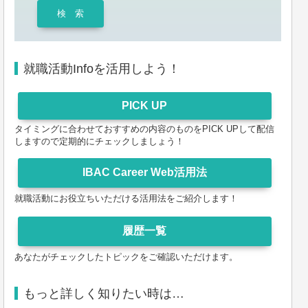
就職活動Infoを活用しよう！
タイミングに合わせておすすめの内容のものをPICK UPして配信
しますので定期的にチェックしましょう！
就職活動にお役立ちいただける活用法をご紹介します！
あなたがチェックしたトピックをご確認いただけます。
もっと詳しく知りたい時は…