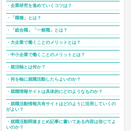
・
企業研究を進めていくコツは？
・
「職種」とは？
・
「総合職」「一般職」とは？
・
大企業で働くことのメリットとは？
・
中小企業で働くことのメリットとは？
・
就活軸とは何か？
・
何を軸に就職活動したらよいのか？
・
就職情報サイトは具体的にどのようなものか？
・
就職活動情報共有サイトはどのように活用していくの
がよい？
・
就職活動関連まとめ記事に書いてある内容は信じてよ
いのか？