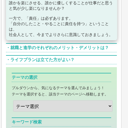
誰かを楽にさせる、誰かに優しくすることが仕事だと思う
と気が少し楽になりませんか？
一方で、「責任」は必ずあります。
「自分のしたこと・やることに責任を持つ」ということ
は、
社会人として、今までよりさらに意識しておきましょう。
・
就職と進学のそれぞれのメリット・デメリットは？
・
ライフプランは立てた方がよい？
テーマの選択
プルダウンから、気になるテーマを選んでみましょう！
テーマを選択すると、該当テーマのページへ移動します。
キーワード検索