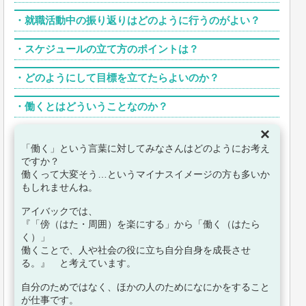
・
就職活動中の振り返りはどのように行うのがよい？
・
スケジュールの立て方のポイントは？
・
どのようにして目標を立てたらよいのか？
・
働くとはどういうことなのか？
×
「働く」という言葉に対してみなさんはどのようにお考え
ですか？
働くって大変そう…というマイナスイメージの方も多いか
もしれませんね。
アイバックでは、
『「傍（はた・周囲）を楽にする」から「働く（はたら
く）」
働くことで、人や社会の役に立ち自分自身を成長させ
る。』 と考えています。
自分のためではなく、ほかの人のためになにかをすること
が仕事です。