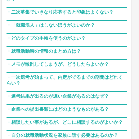
・
二次募集でいきなり応募すると印象はよくない？
・
「就職浪人」はしないほうがよいのか？
・
どのタイプの手帳を使うのがよい？
・
就職活動時の情報のまとめ方は？
・
メモが散乱してしまうが、どうしたらよいか？
・
一次選考が始まって、内定がでるまでの期間はどれく
らい？
・
選考結果が出るのが遅い企業があるのはなぜ？
・
企業への提出書類にはどのようなものがある？
・
相談したい事があるが、どこに相談するのがよいか？
・
自分の就職活動状況を家族に話す必要はあるのか？