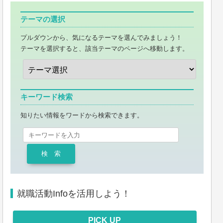
テーマの選択
プルダウンから、気になるテーマを選んでみましょう！
テーマを選択すると、該当テーマのページへ移動します。
キーワード検索
知りたい情報をワードから検索できます。
就職活動Infoを活用しよう！