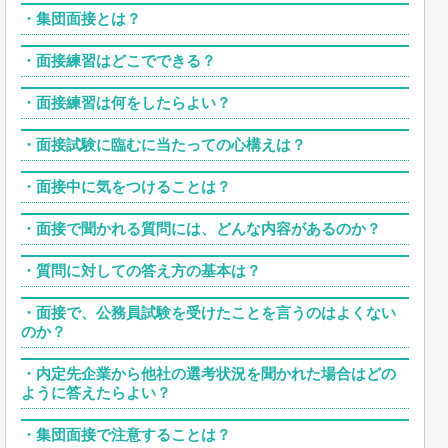
・
集団面接とは？
・
面接練習はどこでできる？
・
面接練習は何をしたらよい？
・
面接試験に臨むに当たっての心構えは？
・
面接中に気をつけることは？
・
面接で聞かれる質問には、どんな内容があるのか？
・
質問に対しての答え方の基本は？
・
面接で、公務員試験を受けたことを言うのはよくない
のか？
・
内定先企業から他社の選考状況を聞かれた場合はどの
ように答えたらよい？
・
集団面接で注意することは？