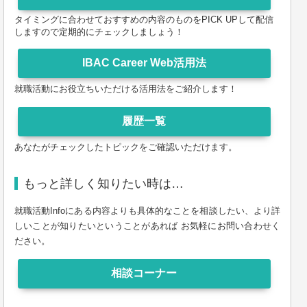
タイミングに合わせておすすめの内容のものをPICK UPして配信
しますので定期的にチェックしましょう！
就職活動にお役立ちいただける活用法をご紹介します！
あなたがチェックしたトピックをご確認いただけます。
もっと詳しく知りたい時は…
就職活動Infoにある内容よりも具体的なことを相談したい、より詳
しいことが知りたいということがあれば お気軽にお問い合わせく
ださい。