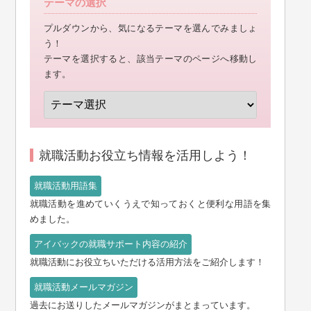
テーマの選択
プルダウンから、気になるテーマを選んでみましょ
う！
テーマを選択すると、該当テーマのページへ移動し
ます。
就職活動お役立ち情報を活用しよう！
就職活動を進めていくうえで知っておくと便利な用語を集
めました。
就職活動にお役立ちいただける活用方法をご紹介します！
過去にお送りしたメールマガジンがまとまっています。