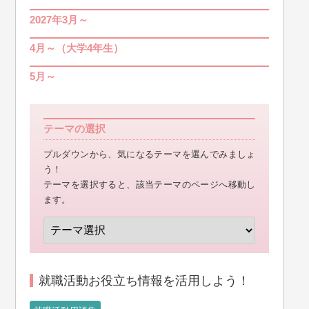
2027年3月～
4月～（大学4年生）
5月～
テーマの選択
プルダウンから、気になるテーマを選んでみましょ
う！
テーマを選択すると、該当テーマのページへ移動し
ます。
就職活動お役立ち情報を活用しよう！