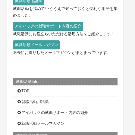
就職活動を進めていくうえで知っておくと便利な用語を集
めました。
就職活動にお役立ちいただける活用方法をご紹介します！
過去にお送りしたメールマガジンがまとまっています。
就職活動Info
TOP
就職活動用語集
アイバックの就職サポート内容の紹介
就職活動メールマガジン