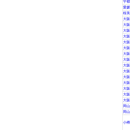
宇都
愛媛
桜美
大阪
大阪
大阪
大阪
大阪
大阪
大阪
大阪
大阪
大阪
大阪
大阪
大阪
大阪
大阪
岡山
岡山
小樽